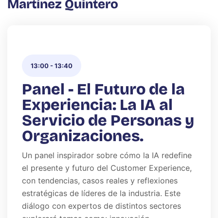
Martínez Quintero
13:00
-
13:40
Panel - El Futuro de la
Experiencia: La IA al
Servicio de Personas y
Organizaciones.
Un panel inspirador sobre cómo la IA redefine
el presente y futuro del Customer Experience,
con tendencias, casos reales y reflexiones
estratégicas de líderes de la industria. Este
diálogo con expertos de distintos sectores