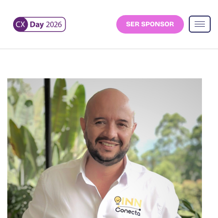
SER SPONSOR