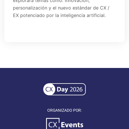
explorará temas como: innovación,
personalización y el nuevo estándar de CX /
EX potenciado por la inteligencia artificial.
ORGANIZADO POR: