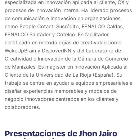
especializada en innovación aplicada al cliente, CX y
procesos de innovación interna. Ha liderado procesos
de comunicación e innovación en organizaciones
como People Cotact, Sucrédito, FENALCO Caldas,
FENALCO Santader y Cotelco. Es facilitador
certificado en metodologías de creatividad como
WakeUpBrain y DiscoverINN y del Laboratorio de
Creatividad e Innovación de la Cámara de Comercio
de Manizales. Es magister en Innovación Aplicada al
Cliente de la Universidad de La Rioja (España). Su
trabajo se centra en ayudar a equipos empresariales a
diseñar experiencias memorables y modelos de
negocio innovadores centrados en los clientes y
colaboradores.
Presentaciones de Jhon Jairo