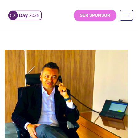
SER SPONSOR