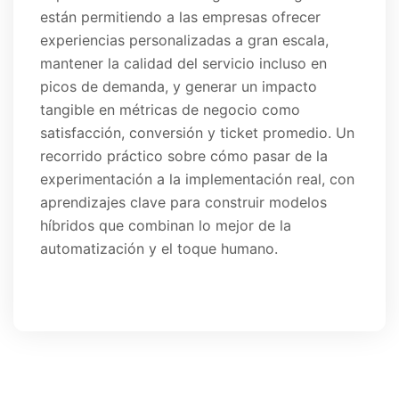
están permitiendo a las empresas ofrecer
experiencias personalizadas a gran escala,
mantener la calidad del servicio incluso en
picos de demanda, y generar un impacto
tangible en métricas de negocio como
satisfacción, conversión y ticket promedio. Un
recorrido práctico sobre cómo pasar de la
experimentación a la implementación real, con
aprendizajes clave para construir modelos
híbridos que combinan lo mejor de la
automatización y el toque humano.