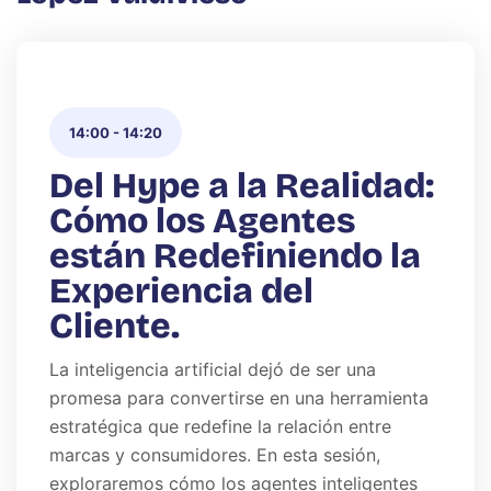
14:00
-
14:20
Del Hype a la Realidad:
Cómo los Agentes
están Redefiniendo la
Experiencia del
Cliente.
La inteligencia artificial dejó de ser una
promesa para convertirse en una herramienta
estratégica que redefine la relación entre
marcas y consumidores. En esta sesión,
exploraremos cómo los agentes inteligentes