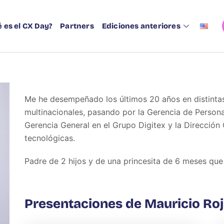
 es el CX Day?
Partners
Ediciones anteriores
Me he desempeñado los últimos 20 años en distinta
multinacionales, pasando por la Gerencia de Persona
Gerencia General en el Grupo Digitex y la Dirección
tecnológicas.
Padre de 2 hijos y de una princesita de 6 meses qu
Presentaciones de Mauricio Roj