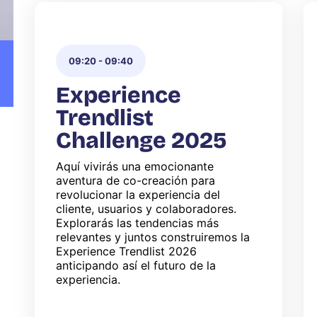
09:20
-
09:40
Experience
Trendlist
Challenge 2025
Aquí vivirás una emocionante
aventura de co-creación para
revolucionar la experiencia del
cliente, usuarios y colaboradores.
Explorarás las tendencias más
relevantes y juntos construiremos la
Experience Trendlist 2026
anticipando así el futuro de la
experiencia.