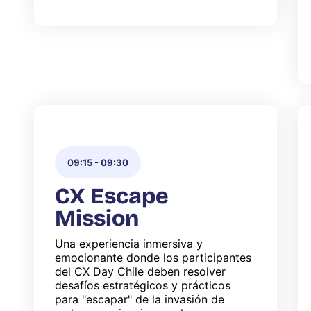
09:15
-
09:30
CX Escape
Mission
Una experiencia inmersiva y
emocionante donde los participantes
del CX Day Chile deben resolver
desafíos estratégicos y prácticos
para "escapar" de la invasión de