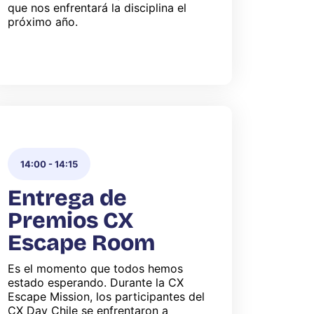
que nos enfrentará la disciplina el
próximo año.
14:00
-
14:15
Entrega de
Premios CX
Escape Room
Es el momento que todos hemos
estado esperando. Durante la CX
Escape Mission, los participantes del
CX Day Chile se enfrentaron a