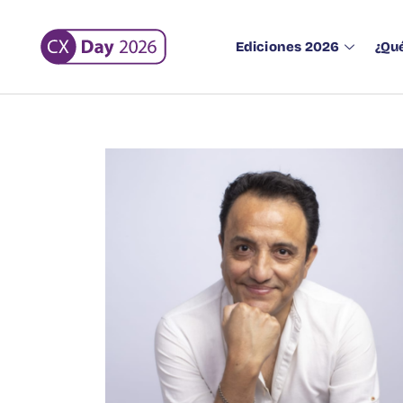
Ediciones 2026
¿Qué