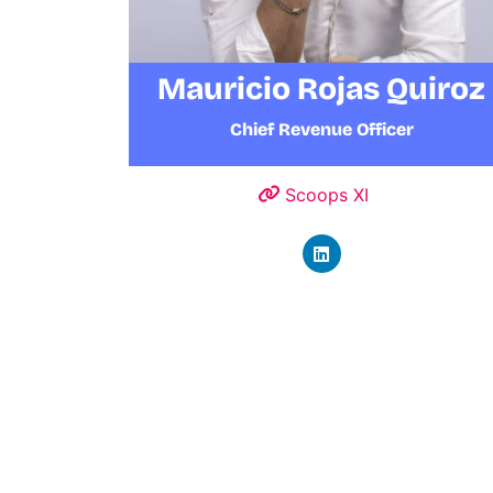
Mauricio Rojas Quiroz
Chief Revenue Officer
Scoops XI