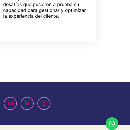
desafíos que pusieron a prueba su
capacidad para gestionar y optimizar
la experiencia del cliente.