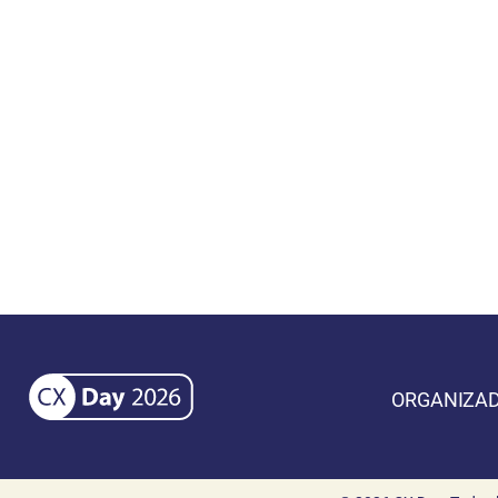
ORGANIZAD