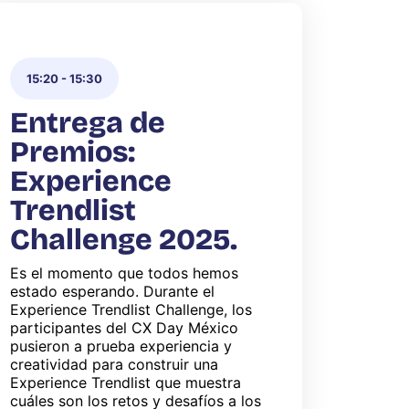
15:20
-
15:30
Entrega de
Premios:
Experience
Trendlist
Challenge 2025.
Es el momento que todos hemos
estado esperando. Durante el
Experience Trendlist Challenge, los
participantes del CX Day México
pusieron a prueba experiencia y
creatividad para construir una
Experience Trendlist que muestra
cuáles son los retos y desafíos a los