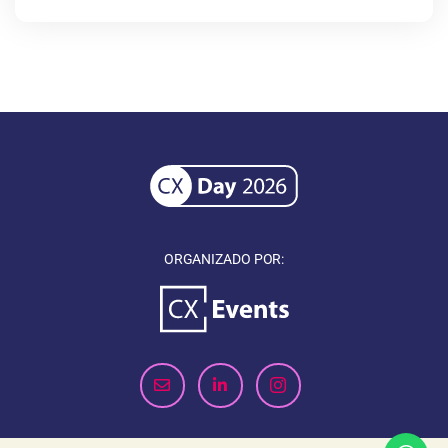
ORGANIZADO POR: