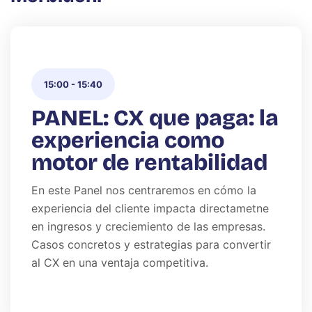
15:00
-
15:40
PANEL: CX que paga: la
experiencia como
motor de rentabilidad
En este Panel nos centraremos en cómo la
experiencia del cliente impacta directametne
en ingresos y creciemiento de las empresas.
Casos concretos y estrategias para convertir
al CX en una ventaja competitiva.