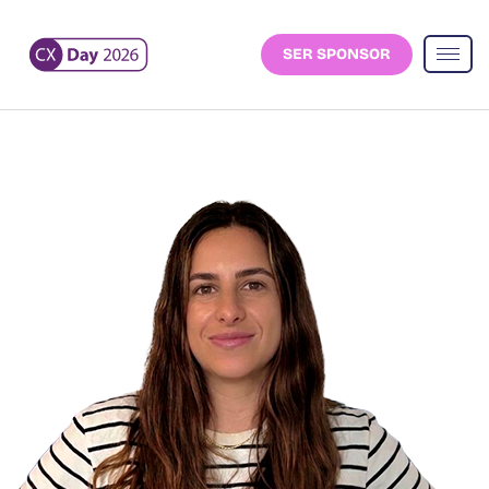
SER SPONSOR