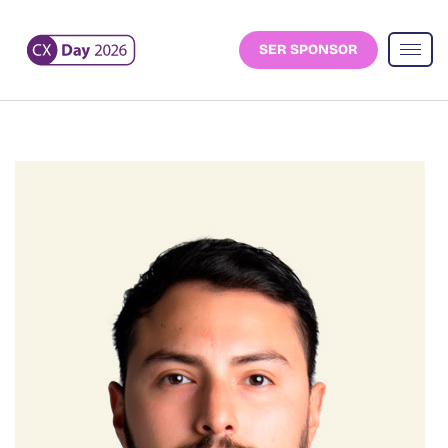
SER SPONSOR