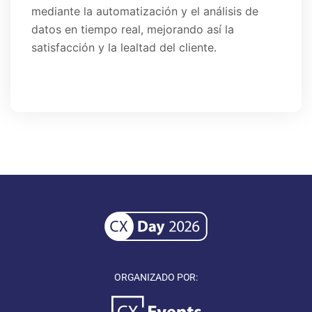
mediante la automatización y el análisis de
datos en tiempo real, mejorando así la
satisfacción y la lealtad del cliente.
ORGANIZADO POR: