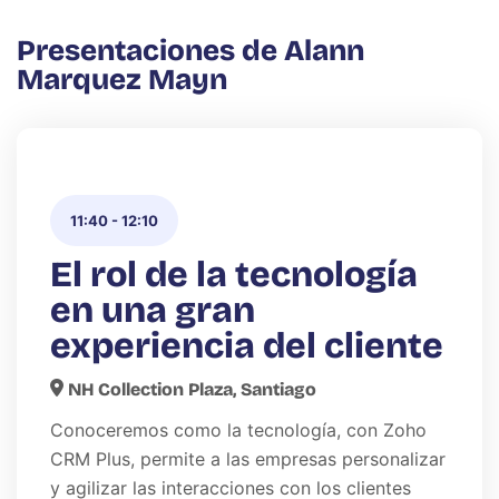
Presentaciones de Alann
Marquez Mayn
11:40
-
12:10
El rol de la tecnología
en una gran
experiencia del cliente
NH Collection Plaza, Santiago
Conoceremos como la tecnología, con Zoho
CRM Plus, permite a las empresas personalizar
y agilizar las interacciones con los clientes