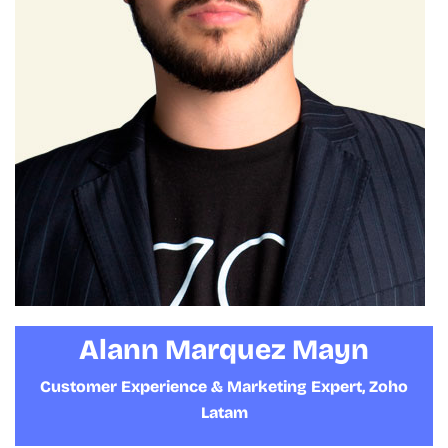
Alann Marquez Mayn
Customer Experience & Marketing Expert, Zoho
Latam