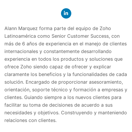
Alann Marquez forma parte del equipo de Zoho
Latinoamérica como Senior Customer Success, con
más de 6 años de experiencia en el manejo de clientes
internacionales y constantemente desarrollando
experiencia en todos los productos y soluciones que
ofrece Zoho siendo capaz de ofrecer y explicar
claramente los beneficios y la funcionalidades de cada
solución. Encargado de proporcionar asesoramiento,
orientación, soporte técnico y formación a empresas y
clientes. Guiando siempre a los nuevos clientes para
facilitar su toma de decisiones de acuerdo a sus
necesidades y objetivos. Construyendo y manteniendo
relaciones con clientes.