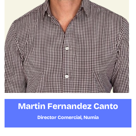
Martin Fernandez Canto
Director Comercial, Numia