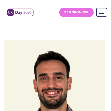
SER SPONSOR