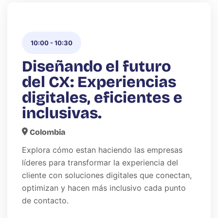
10:00
-
10:30
Diseñando el futuro
del CX: Experiencias
digitales, eficientes e
inclusivas.
Colombia
Explora cómo estan haciendo las empresas
líderes para transformar la experiencia del
cliente con soluciones digitales que conectan,
optimizan y hacen más inclusivo cada punto
de contacto.