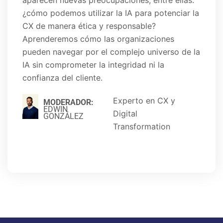
¿cómo podemos utilizar la IA para potenciar la
CX de manera ética y responsable?
Aprenderemos cómo las organizaciones
pueden navegar por el complejo universo de la
IA sin comprometer la integridad ni la
confianza del cliente.
Experto en CX y
MODERADOR:
EDWIN
Digital
GONZÁLEZ
Transformation