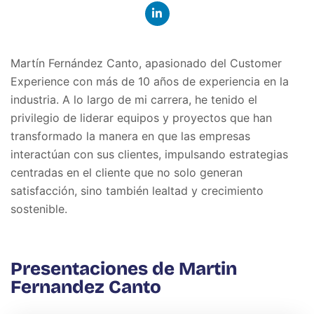
Martín Fernández Canto, apasionado del Customer
Experience con más de 10 años de experiencia en la
industria. A lo largo de mi carrera, he tenido el
privilegio de liderar equipos y proyectos que han
transformado la manera en que las empresas
interactúan con sus clientes, impulsando estrategias
centradas en el cliente que no solo generan
satisfacción, sino también lealtad y crecimiento
sostenible.
Presentaciones de Martin
Fernandez Canto