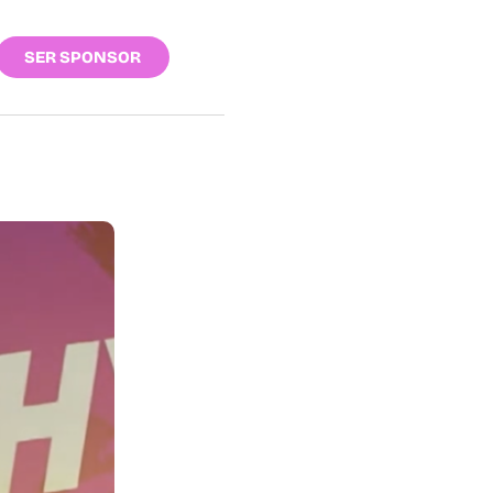
SER SPONSOR